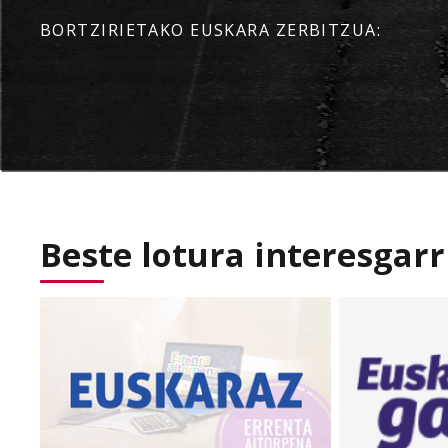
BORTZIRIETAKO EUSKARA ZERBITZUA:
Beste lotura interesgarr