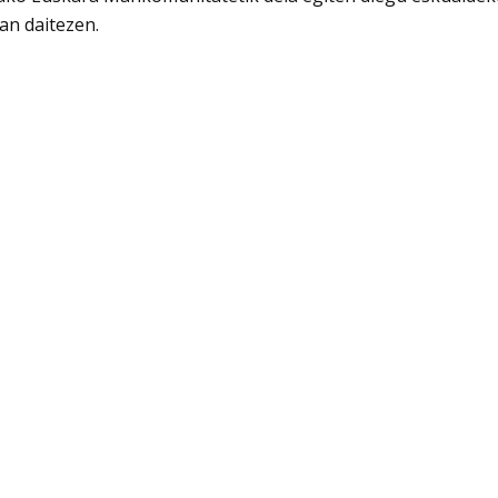
an daitezen.