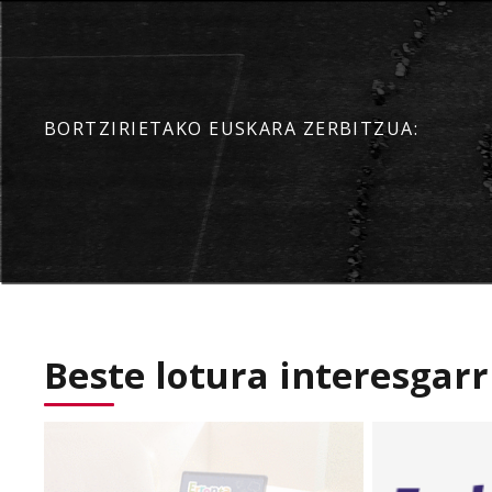
BORTZIRIETAKO EUSKARA ZERBITZUA:
Beste lotura interesgarr