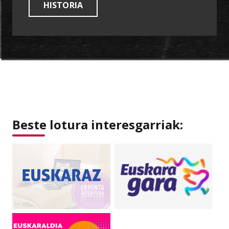
HISTORIA
Beste lotura interesgarriak: