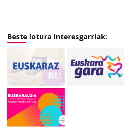
Beste lotura interesgarriak: