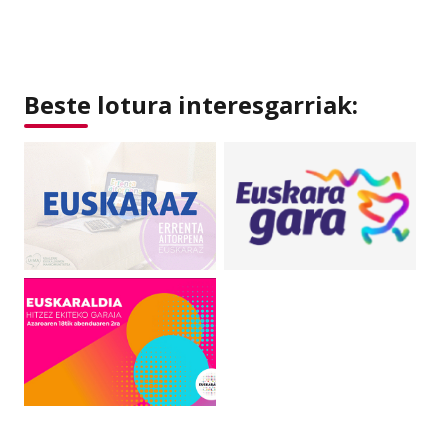
Beste lotura interesgarriak: