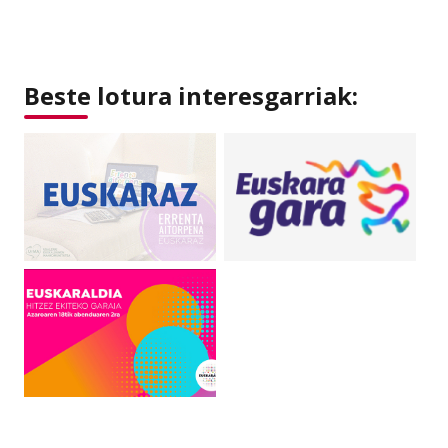
Beste lotura interesgarriak: