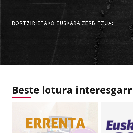
BORTZIRIETAKO EUSKARA ZERBITZUA:
Beste lotura interesgarr