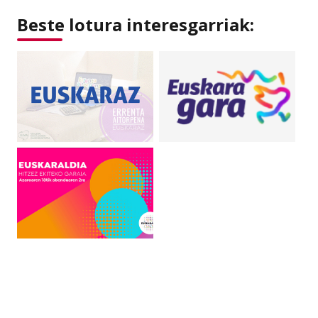
Beste lotura interesgarriak: