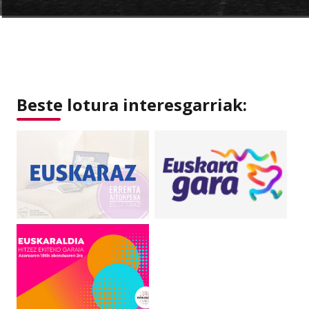
Beste lotura interesgarriak: