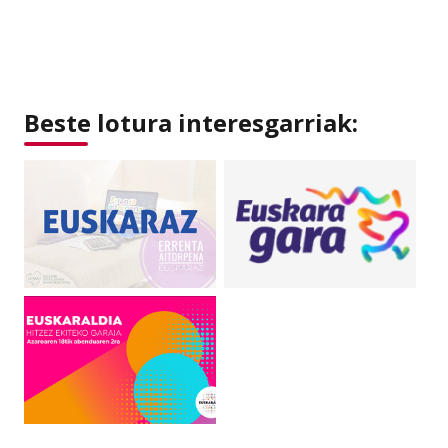
Beste lotura interesgarriak: