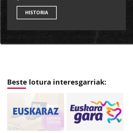
HISTORIA
Beste lotura interesgarriak: