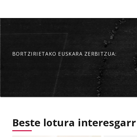
BORTZIRIETAKO EUSKARA ZERBITZUA:
Beste lotura interesgarr