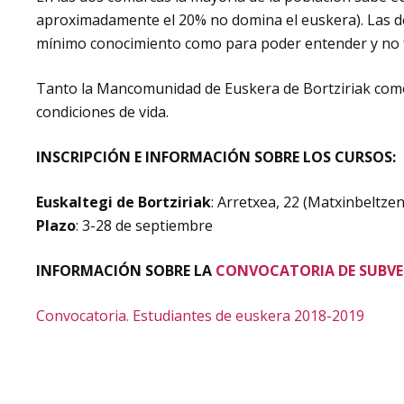
aproximadamente el 20% no domina el euskera). Las 
mínimo conocimiento como para poder entender y no fo
Tanto la Mancomunidad de Euskera de Bortziriak com
condiciones de vida.
INSCRIPCIÓN E INFORMACIÓN SOBRE LOS CURSOS:
Euskaltegi de Bortziriak
: Arretxea, 22 (Matxinbeltze
Plazo
: 3-28 de septiembre
INFORMACIÓN SOBRE LA
CONVOCATORIA DE SUBV
Convocatoria. Estudiantes de euskera 2018-2019