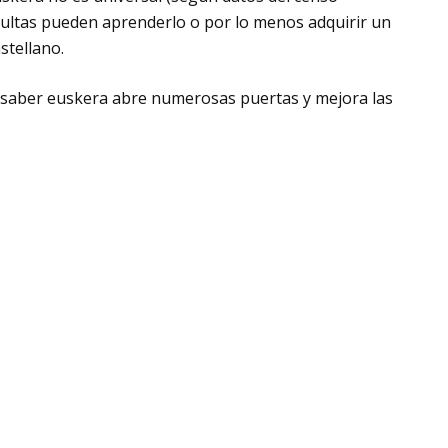
ltas pueden aprenderlo o por lo menos adquirir un
stellano.
saber euskera abre numerosas puertas y mejora las