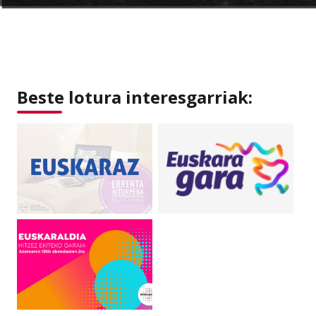
Beste lotura interesgarriak: