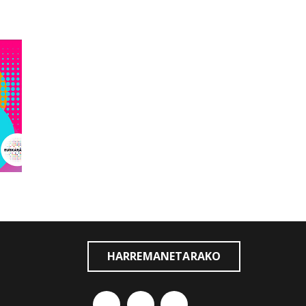
HARREMANETARAKO