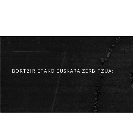
BORTZIRIETAKO EUSKARA ZERBITZUA: