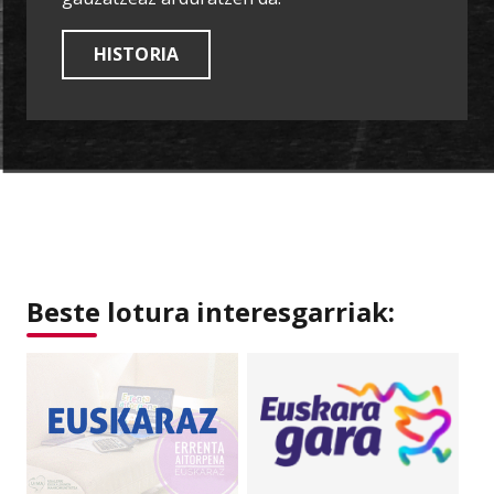
HISTORIA
Beste lotura interesgarriak: