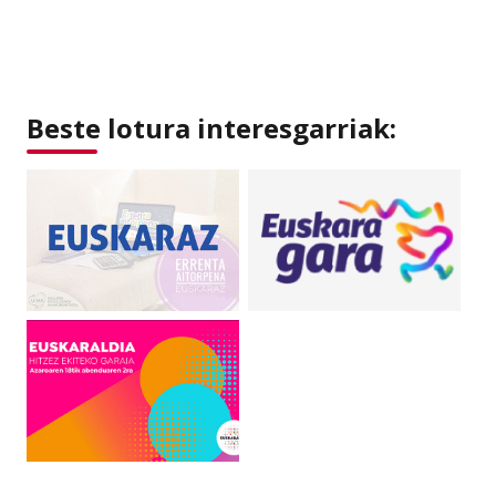
Beste lotura interesgarriak: