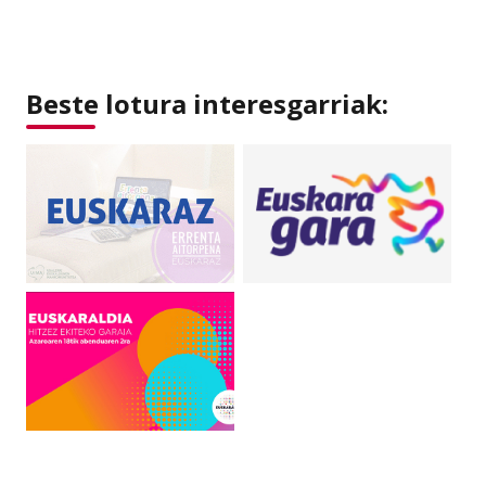
Beste lotura interesgarriak: