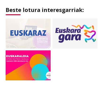
Beste lotura interesgarriak: