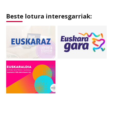
Beste lotura interesgarriak: