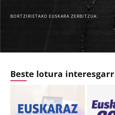
BORTZIRIETAKO EUSKARA ZERBITZUA:
Beste lotura interesgarr