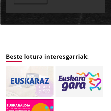
Beste lotura interesgarriak: