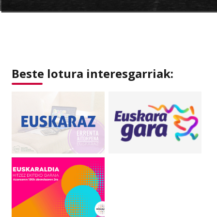
Beste lotura interesgarriak: