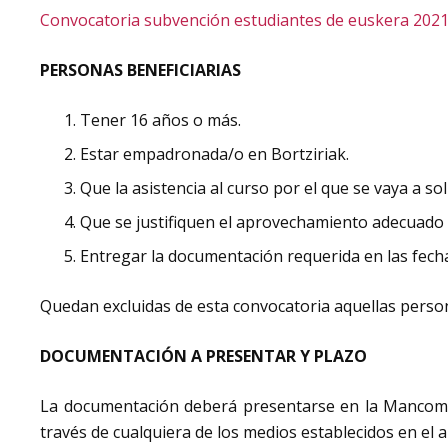
Convocatoria subvención estudiantes de euskera 202
PERSONAS BENEFICIARIAS
Tener 16 años o más.
Estar empadronada/o en Bortziriak.
Que la asistencia al curso por el que se vaya a s
Que se justifiquen el aprovechamiento adecuado 
Entregar la documentación requerida en las fecha
Quedan excluidas de esta convocatoria aquellas person
DOCUMENTACIÓN A PRESENTAR Y PLAZO
La documentación deberá presentarse en la Mancomuni
través de cualquiera de los medios establecidos en el 