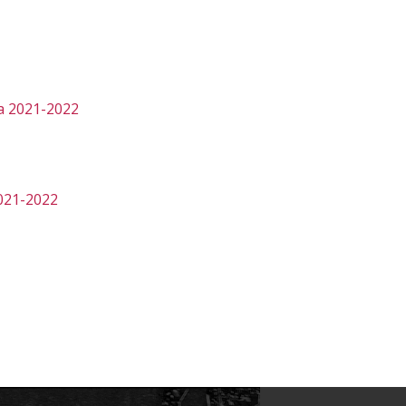
da 2021-2022
2021-2022