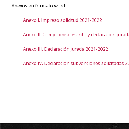
Anexos en formato word:
Anexo I. Impreso solicitud 2021-2022
Anexo II. Compromiso escrito y declaración jura
Anexo III. Declaración jurada 2021-2022
Anexo IV. Declaración subvenciones solicitadas 