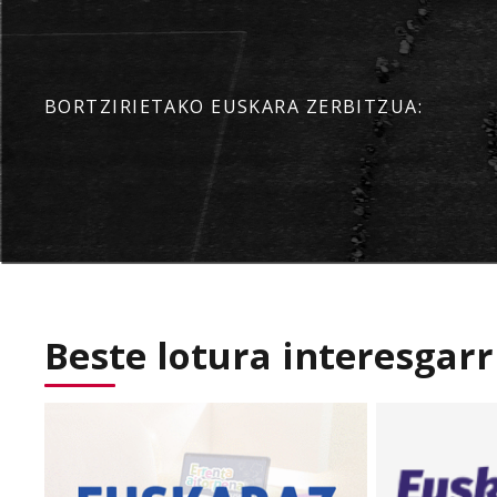
BORTZIRIETAKO EUSKARA ZERBITZUA:
Beste lotura interesgarr