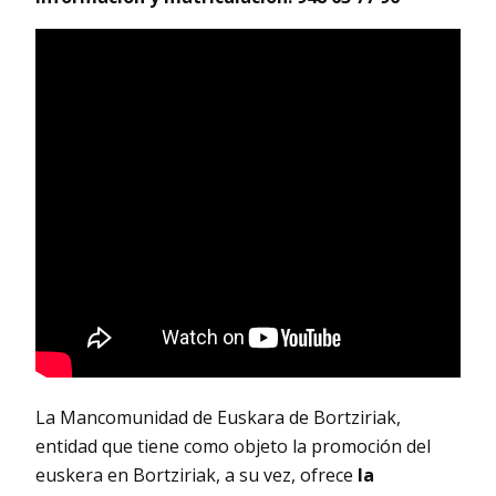
La Mancomunidad de Euskara de Bortziriak,
entidad que tiene como objeto la promoción del
euskera en Bortziriak, a su vez, ofrece
la