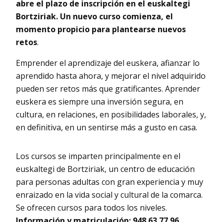
abre el plazo de inscripción en el euskaltegi
Bortziriak. Un nuevo curso comienza, el
momento propicio para plantearse nuevos
retos
.
Emprender el aprendizaje del euskera, afianzar lo
aprendido hasta ahora, y mejorar el nivel adquirido
pueden ser retos más que gratificantes. Aprender
euskera es siempre una inversión segura, en
cultura, en relaciones, en posibilidades laborales, y,
en definitiva, en un sentirse más a gusto en casa.
Los cursos se imparten principalmente en el
euskaltegi de Bortziriak, un centro de educación
para personas adultas con gran experiencia y muy
enraizado en la vida social y cultural de la comarca.
Se ofrecen cursos para todos los niveles.
Información y matriculación: 948 63 77 96