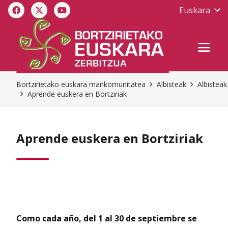
Euskara
Bortzirietako euskara mankomunitatea
Albisteak
Albisteak
Aprende euskera en Bortziriak
Aprende euskera en Bortziriak
Como cada año, del 1 al 30 de septiembre se