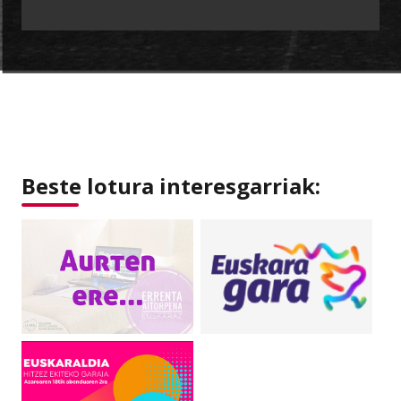
Beste lotura interesgarriak: