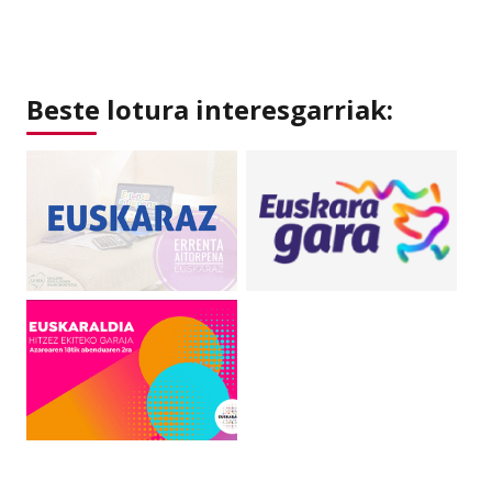
Beste lotura interesgarriak: