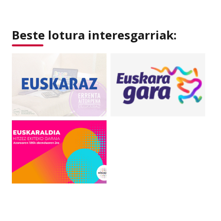
Beste lotura interesgarriak: