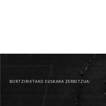
BORTZIRIETAKO EUSKARA ZERBITZUA: