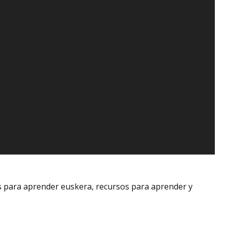
es para aprender euskera, recursos para aprender y