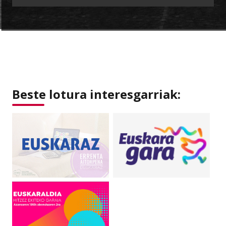
Beste lotura interesgarriak: