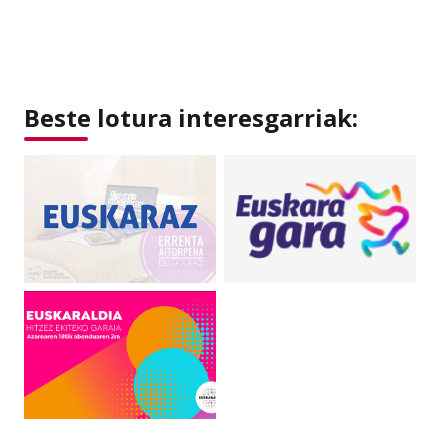
Beste lotura interesgarriak: