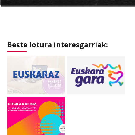
Beste lotura interesgarriak: