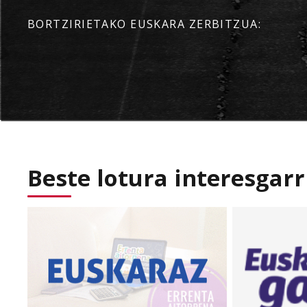
BORTZIRIETAKO EUSKARA ZERBITZUA:
Beste lotura interesgarr