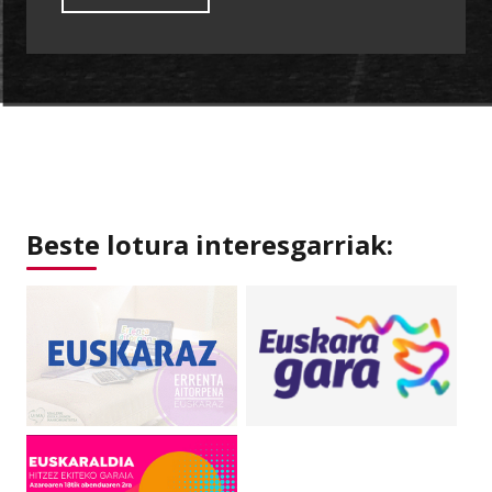
Beste lotura interesgarriak: