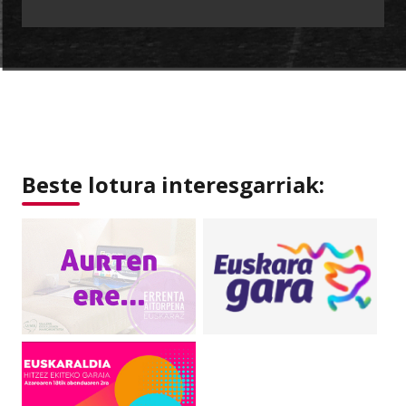
Beste lotura interesgarriak: