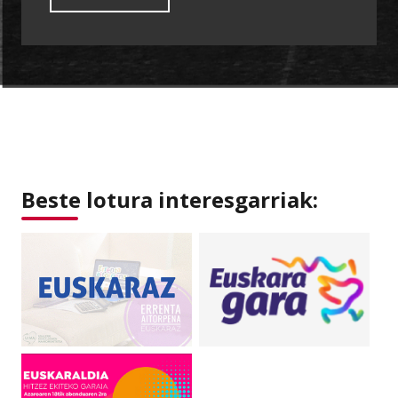
Beste lotura interesgarriak: