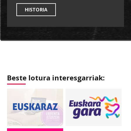
HISTORIA
Beste lotura interesgarriak: