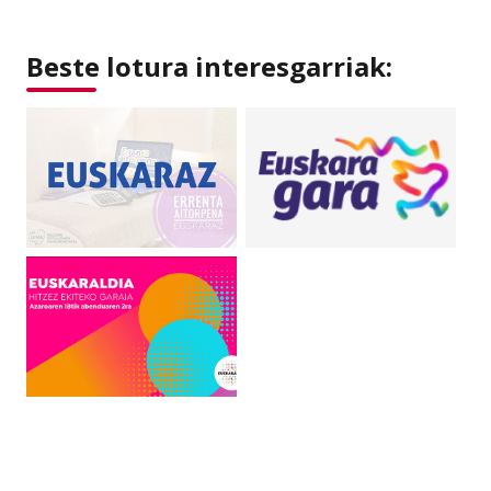
Beste lotura interesgarriak: