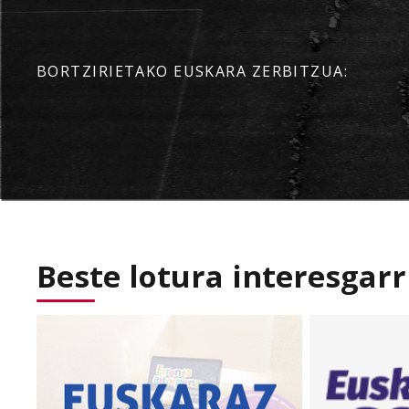
BORTZIRIETAKO EUSKARA ZERBITZUA:
Beste lotura interesgarr