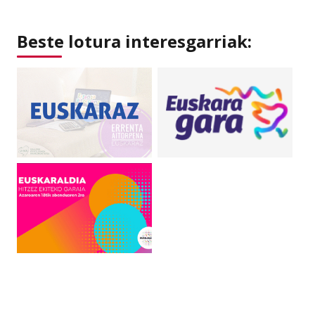
Beste lotura interesgarriak: