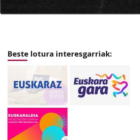
Beste lotura interesgarriak: