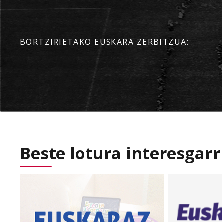
BORTZIRIETAKO EUSKARA ZERBITZUA:
Beste lotura interesgarr