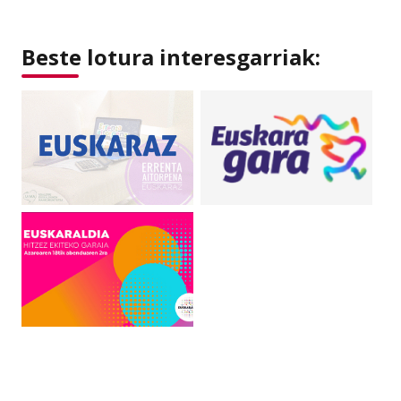
Beste lotura interesgarriak: