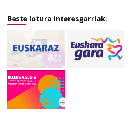
Beste lotura interesgarriak: