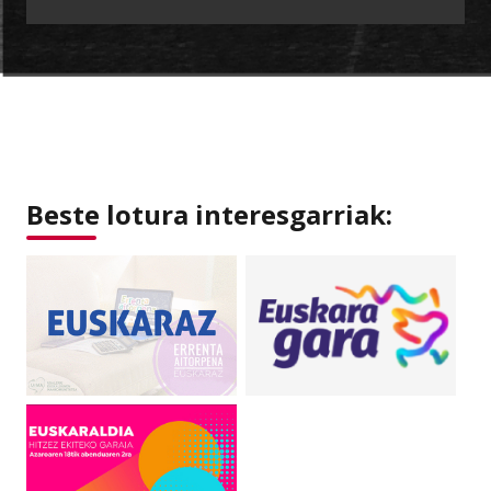
Beste lotura interesgarriak: