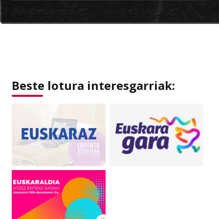
Beste lotura interesgarriak: