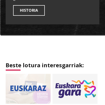
HISTORIA
Beste lotura interesgarriak: