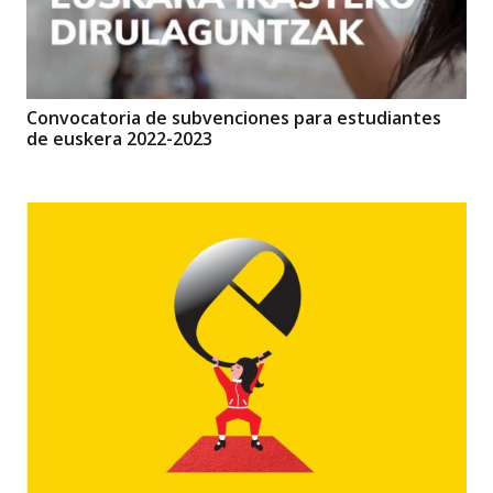
Convocatoria de subvenciones para estudiantes
de euskera 2022-2023