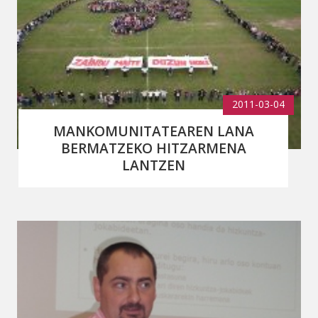
2011-03-04
MANKOMUNITATEAREN LANA
BERMATZEKO HITZARMENA
LANTZEN