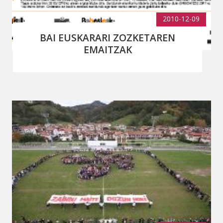
2010-12-09
BAI EUSKARARI ZOZKETAREN
EMAITZAK