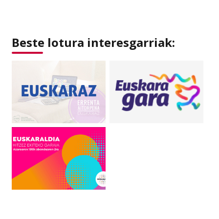
Beste lotura interesgarriak: