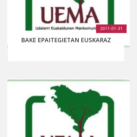
2011-01-31
BAKE EPAITEGIETAN EUSKARAZ