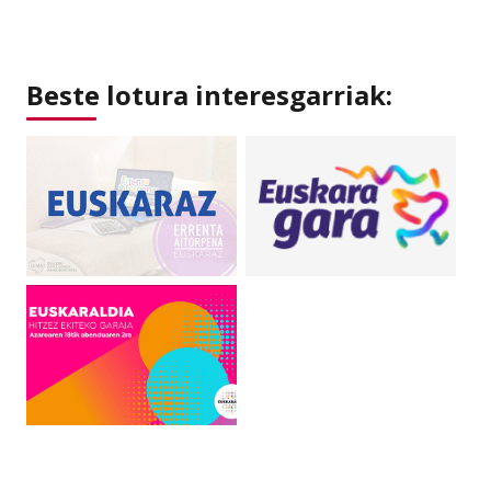
Beste lotura interesgarriak: