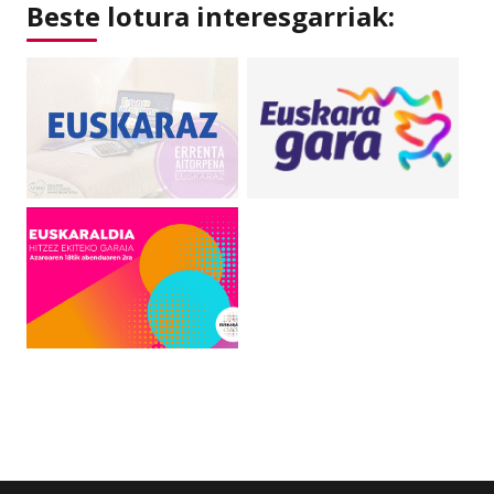
Beste lotura interesgarriak: